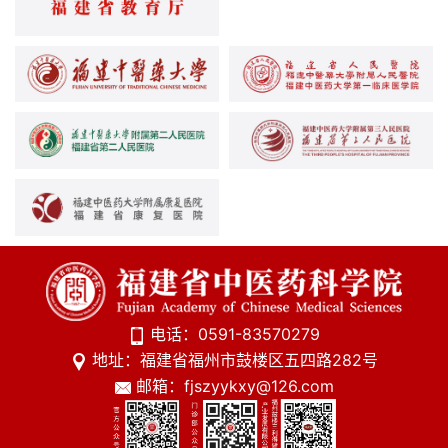
电话：0591-83570279
地址：福建省福州市鼓楼区五四路282号
邮箱：fjszyykxy@126.com