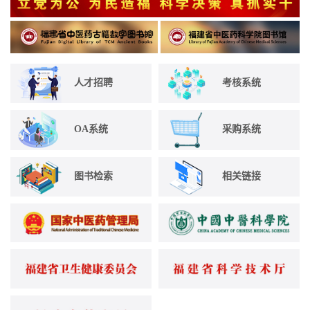
人才招聘
考核系统
OA系统
采购系统
图书检索
相关链接