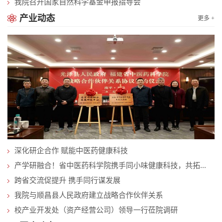
我院召开国家自然科学基金申报指导会
产业动态
更多 +
深化研企合作 赋能中医药健康科技
产学研融合！省中医药科学院携手同小味健康科技，共拓...
跨省交流促提升 携手同行谋发展
我院与顺昌县人民政府建立战略合作伙伴关系
校产业开发处（资产经营公司）领导一行莅院调研