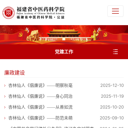
党建工作
廉政建设
2025-12-10
杏林仙人《倡廉说》——明察秋毫
2025-11-19
杏林仙人《倡廉说》——身心同治
2025-10-20
杏林仙人《倡廉说》——从善如流
2025-09-10
杏林仙人《倡廉说》——防范未萌