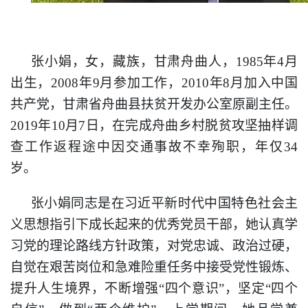
张小娟，女，藏族，甘肃舟曲人，1985年4月
出生，2008年9月参加工作，2010年8月加入中国
共产党，甘肃省舟曲县扶贫开发办公室原副主任。
2019年10月7日，在完成舟曲乡村脱贫攻坚抽样调
查工作返程途中因交通事故不幸殉职，年仅34
岁。
张小娟同志是在习近平新时代中国特色社会主
义思想指引下成长起来的优秀党员干部，她认真学
习党的理论路线方针政策，对党忠诚、政治过硬，
自觉在艰苦岗位和急难险重任务中接受党性锻炼、
提升人生境界，不断增强
“四个意识”，坚定“四个