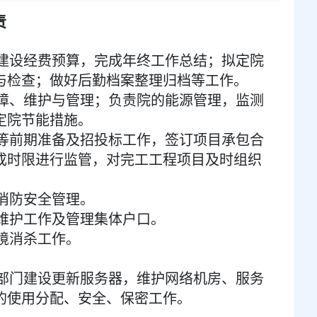
责
建设经费预算，完成年终工作总结；拟定院
与检查；做好后勤档案整理归档等工作。
障、维护与管理；负责院的能源管理，监测
定院节能措施。
等前期准备及招投标工作，签订项目承包合
成时限进行监管，对完工工程项目及时组织
消防安全管理。
维护工作及管理集体户口。
境消杀工作。
部门建设更新服务器，维护网络机房、服务
的使用分配、安全、保密工作。