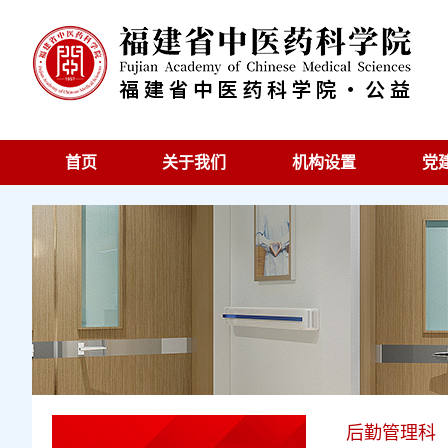
首页
关于我们
机构设置
党
后勤管理科