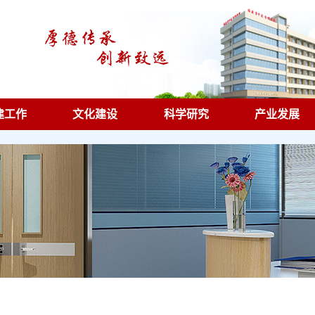
建工作
文化建设
科学研究
产业发展