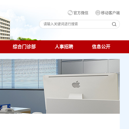
官方微信
移动客户端
综合门诊部
人事招聘
信息公开