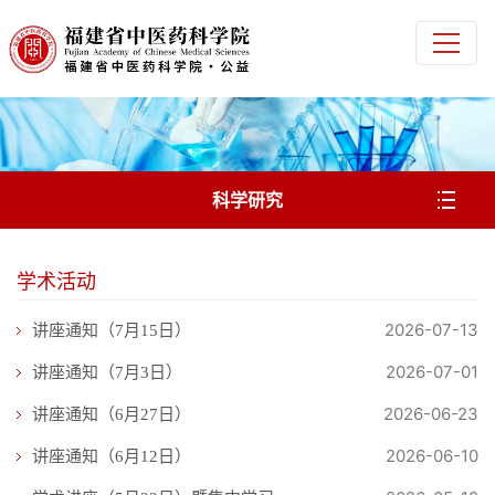
科学研究
学术活动
2026-07-13
讲座通知（7月15日）
2026-07-01
讲座通知（7月3日）
2026-06-23
讲座通知（6月27日）
2026-06-10
讲座通知（6月12日）