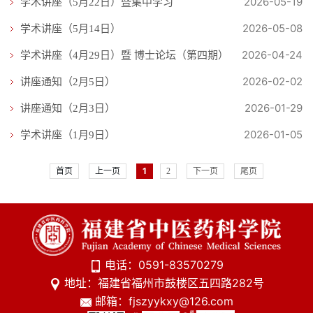
2026-05-19
学术讲座（5月22日）暨集中学习
2026-05-08
学术讲座（5月14日）
2026-04-24
学术讲座（4月29日）暨 博士论坛（第四期）
2026-02-02
讲座通知（2月5日）
2026-01-29
讲座通知（2月3日）
2026-01-05
学术讲座（1月9日）
首页
上一页
1
2
下一页
尾页
电话：0591-83570279
地址：福建省福州市鼓楼区五四路282号
邮箱：fjszyykxy@126.com