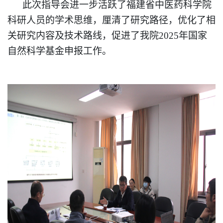
此次指导会进一步活跃了福建省中医药科学院
科研人员的学术思维，厘清了研究路径，优化了相
关研究内容及技术路线，促进了我院2025年国家
自然科学基金申报工作。