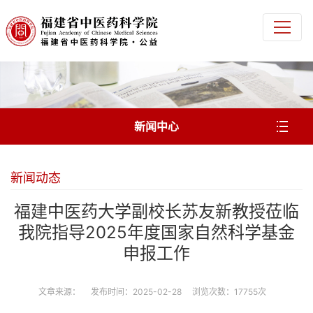
新闻中心
新闻动态
福建中医药大学副校长苏友新教授莅临
我院指导2025年度国家自然科学基金
申报工作
文章来源： 发布时间：2025-02-28 浏览次数：17755次