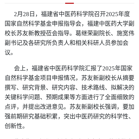
2月28日，福建省中医药科学院召开2025年度
国家自然科学基金申报指导会，福建中医药大学副
校长苏友新教授莅会指导。葛继荣副院长、施宽伟
副书记及各研究所负责人和相关科研人员参加会
议。
会上，福建省中医药科学院汇报了2025年国家
自然科学基金项目申报情况，苏友新副校长从摘要
撰写、研究背景、研究内容、技术路线、拟解决的
关键科学问题、预期成果等方面进行了全面细致的
点评，并提出改进意见。苏友新副校长强调，要加
强前期研究基础积累，突出中医药研究的科学性、
创新性。