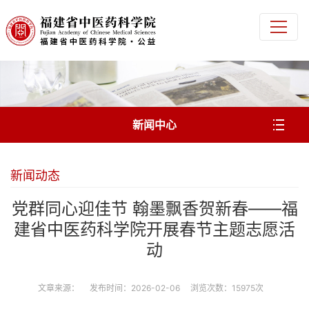
新闻中心
新闻动态
党群同心迎佳节 翰墨飘香贺新春——福
建省中医药科学院开展春节主题志愿活
动
文章来源： 发布时间：2026-02-06 浏览次数：15975次